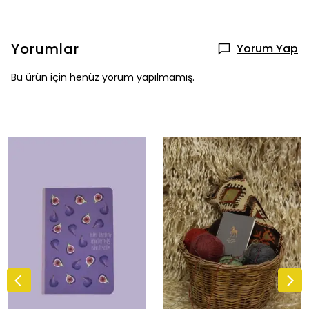
Yorumlar
Yorum Yap
Bu ürün için henüz yorum yapılmamış.