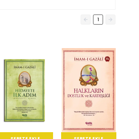
1
SEPETE EKLE
SEPETE EKLE