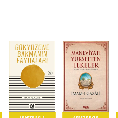
SEPETE EKLE
SEPETE EKLE