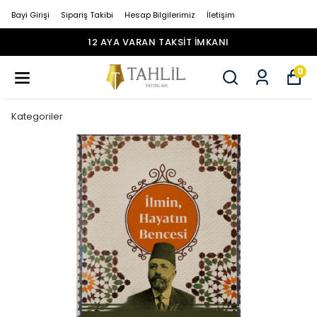
Bayi Girişi
Sipariş Takibi
Hesap Bilgilerimiz
İletişim
12 AYA VARAN TAKSİT İMKANI
0
Kategoriler