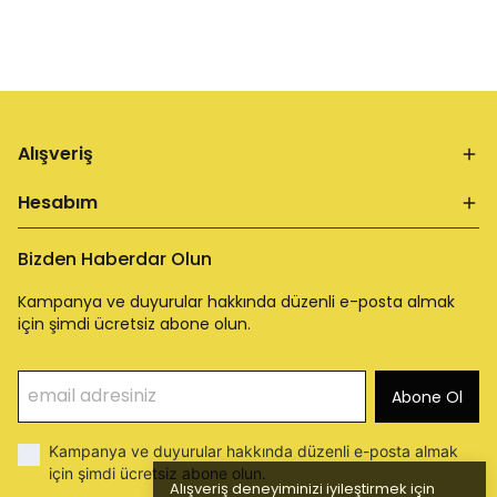
Alışveriş
Hesabım
Bizden Haberdar Olun
Kampanya ve duyurular hakkında düzenli e-posta almak
için şimdi ücretsiz abone olun.
Abone Ol
Kampanya ve duyurular hakkında düzenli e-posta almak
için şimdi ücretsiz abone olun.
Alışveriş deneyiminizi iyileştirmek için