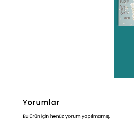
Yorumlar
Bu ürün için henüz yorum yapılmamış.