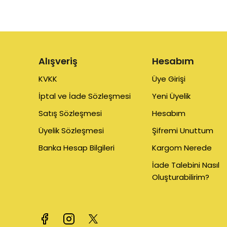
Alışveriş
Hesabım
KVKK
Üye Girişi
İptal ve İade Sözleşmesi
Yeni Üyelik
Satış Sözleşmesi
Hesabım
Üyelik Sözleşmesi
Şifremi Unuttum
Banka Hesap Bilgileri
Kargom Nerede
İade Talebini Nasıl
Oluşturabilirim?