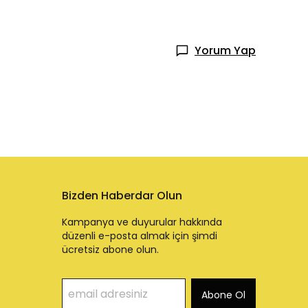
Yorum Yap
Bizden Haberdar Olun
Kampanya ve duyurular hakkında
düzenli e-posta almak için şimdi
ücretsiz abone olun.
Abone Ol