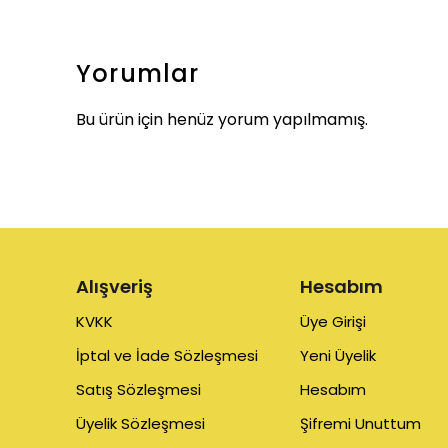
Yorumlar
Bu ürün için henüz yorum yapılmamış.
Alışveriş
Hesabım
KVKK
Üye Girişi
İptal ve İade Sözleşmesi
Yeni Üyelik
Satış Sözleşmesi
Hesabım
Üyelik Sözleşmesi
Şifremi Unuttum