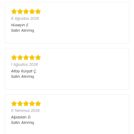
6 Ağustos 2026
Hüseyin
E.
Satın Alınmış
1 Ağustos 2026
Altay Kürşat
Ç.
Satın Alınmış
11 Temmuz 2026
Alpaslan
D.
Satın Alınmış