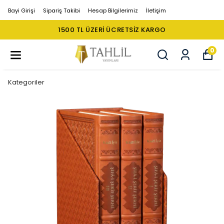
Bayi Girişi
Sipariş Takibi
Hesap Bilgilerimiz
İletişim
1500 TL ÜZERI ÜCRETSIZ KARGO
0
Kategoriler