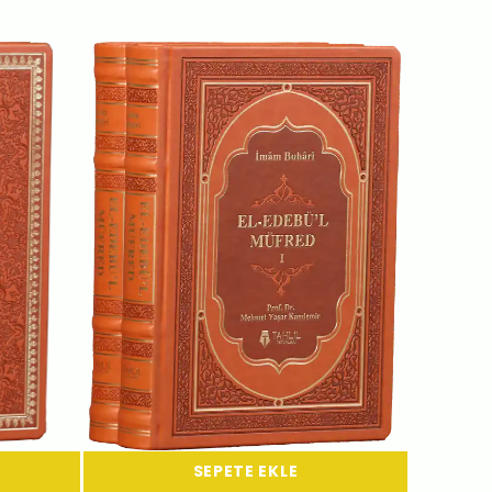
SEPETE EKLE