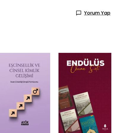
Yorum Yap