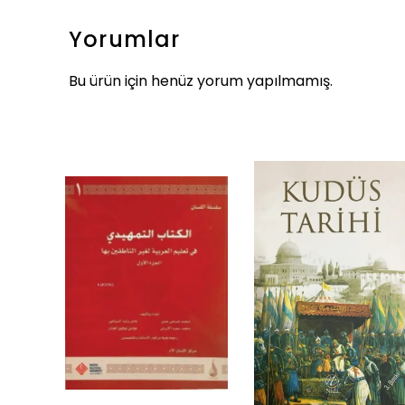
Yorumlar
Bu ürün için henüz yorum yapılmamış.