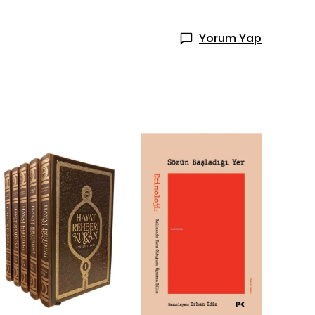
Yorum Yap