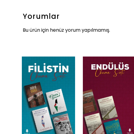
Yorumlar
Bu ürün için henüz yorum yapılmamış.