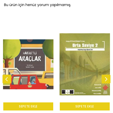
Bu ürün için henüz yorum yapılmamış.
SEPETE EKLE
SEPETE EKLE