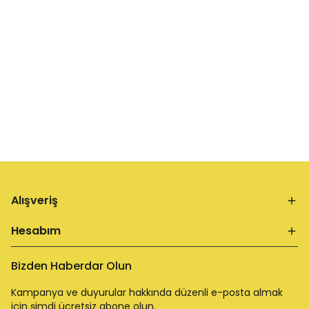
Alışveriş
Hesabım
Bizden Haberdar Olun
Kampanya ve duyurular hakkında düzenli e-posta almak
için şimdi ücretsiz abone olun.