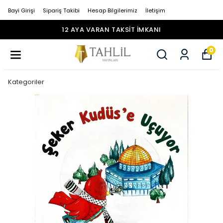
Bayi Girişi
Sipariş Takibi
Hesap Bilgilerimiz
İletişim
12 AYA VARAN TAKSİT İMKANI
0
Kategoriler