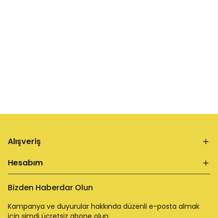
Alışveriş
Hesabım
Bizden Haberdar Olun
Kampanya ve duyurular hakkında düzenli e-posta almak
için şimdi ücretsiz abone olun.